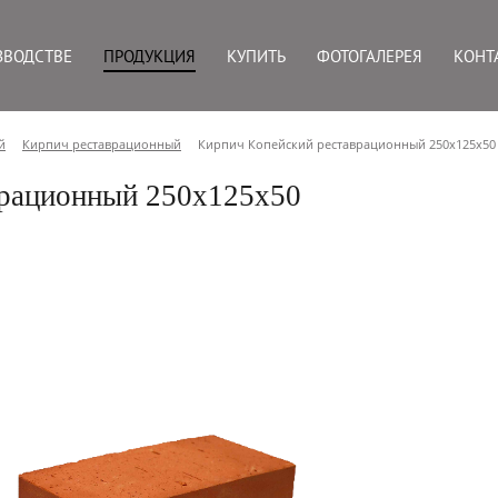
ЗВОДСТВЕ
ПРОДУКЦИЯ
КУПИТЬ
ФОТОГАЛЕРЕЯ
КОНТ
й
Кирпич реставрационный
Кирпич Копейский реставрационный 250x125x50
врационный 250x125x50