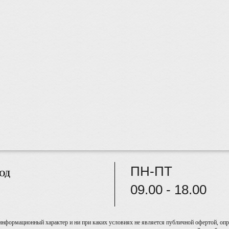
ПН-ПТ
ОД
09.00 - 18.00
информационный характер и ни при каких условиях не является публичной офертой, опре