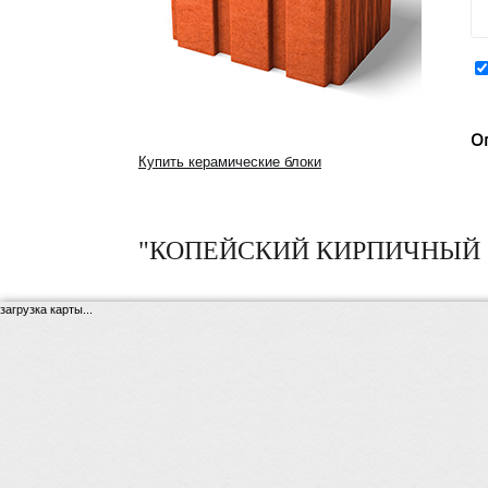
О
Купить керамические блоки
"КОПЕЙСКИЙ КИРПИЧНЫЙ 
загрузка карты...