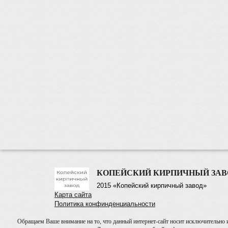
КОПЕЙСКИЙ КИРПИЧНЫЙ ЗАВ
2015 «Копейский кирпичный завод»
Карта сайта
Политика конфинденциальности
Обращаем Ваше внимание на то, что данный интернет-сайт носит исключительно 