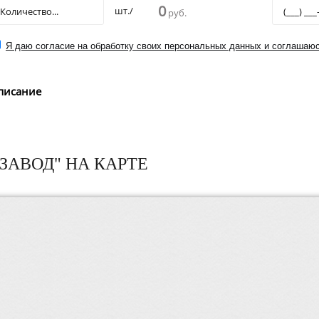
0
шт./
руб.
Я даю согласие на обработку своих персональных данных и соглашаюс
писание
ЗАВОД" НА КАРТЕ