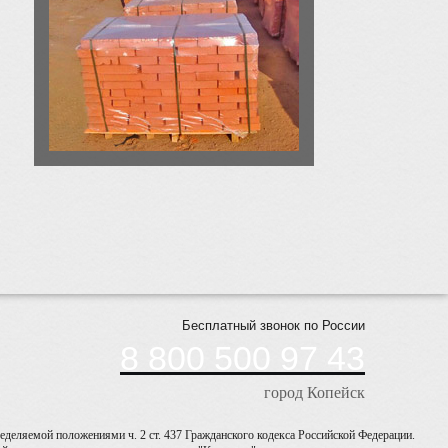
Бесплатный звонок по России
8 800 500 97 43
город Копейск
деляемой положениями ч. 2 ст. 437 Гражданского кодекса Российской Федерации.