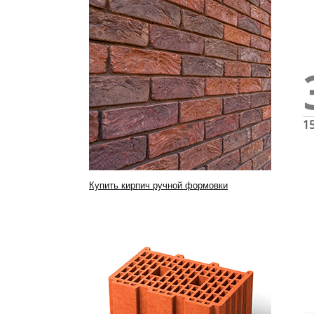
1
Купить кирпич ручной формовки