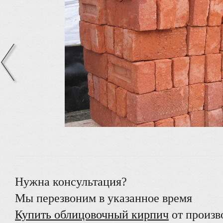
Нужна консультация?
Мы перезвоним в указанное время
Купить облицовочный кирпич
от произв