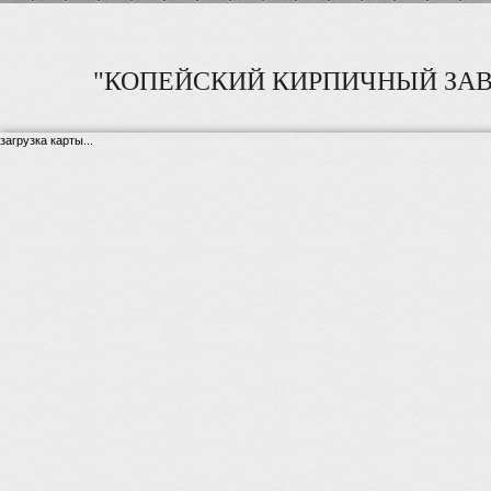
"КОПЕЙСКИЙ КИРПИЧНЫЙ ЗАВ
загрузка карты...