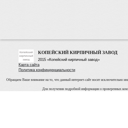
КОПЕЙСКИЙ КИРПИЧНЫЙ ЗАВОД
2015 «Копейский кирпичный завод»
Карта сайта
Политика конфинденциальности
Обращаем Ваше внимание на то, что данный интернет-сайт носит исключительно инф
Для получения подробной информации о проверенных компа