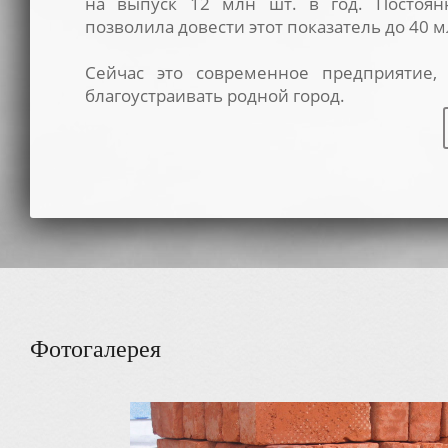
на выпуск 12 млн шт. в год. Постоян
позволила довести этот показатель до 40 мл
Сейчас это современное предприятие, 
благоустраивать родной город.
Фотогалерея