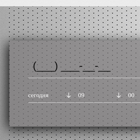
сегодня
09
00