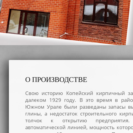
О ПРОИЗВОДСТВЕ
Свою историю Копейский кирпичный зав
далеком 1929 году. В это время в рай
Южном Урале были разведаны запасы вы
глины, а недостаток строительного кирп
толчок к открытию предприятия.
автоматической линией, мощность которо