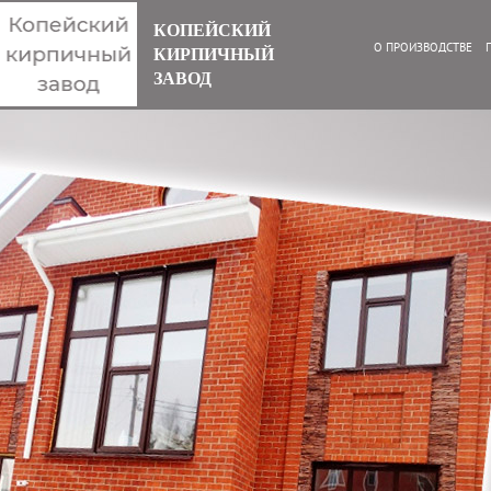
КОПЕЙСКИЙ
О ПРОИЗВОДСТВЕ
КИРПИЧНЫЙ
ЗАВОД